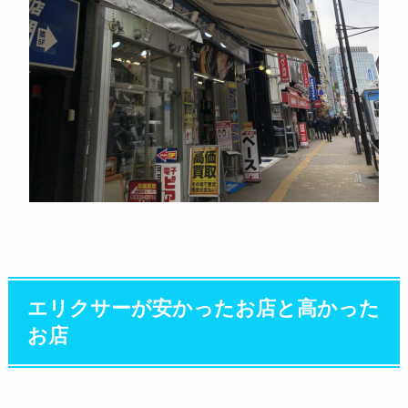
エリクサーが安かったお店と高かった
お店