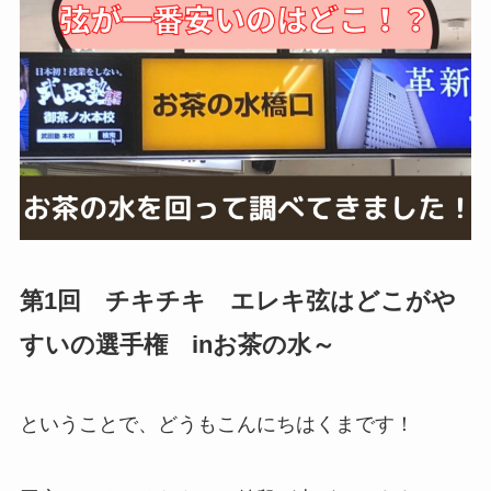
第1回 チキチキ エレキ弦はどこがや
すいの選手権 inお茶の水～
ということで、どうもこんにちはくまです！