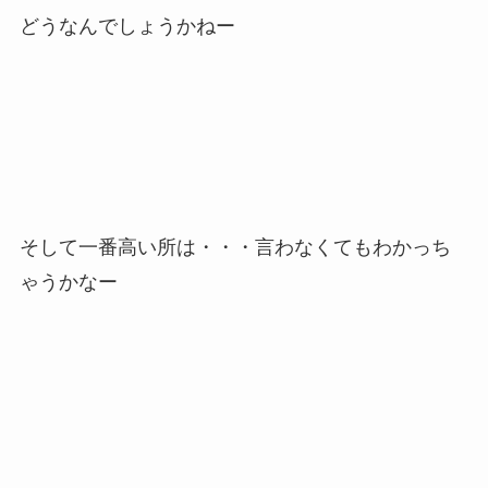
どうなんでしょうかねー
そして一番高い所は・・・言わなくてもわかっち
ゃうかなー