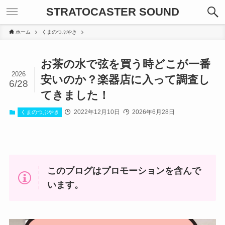
STRATOCASTER SOUND
ホーム
くまのつぶやき
お茶の水で弦を買う時どこが一番
2026
安いのか？楽器店に入って調査し
6/28
てきました！
2022年12月10日
2026年6月28日
くまのつぶやき
このブログはプロモーションを含んで
います。