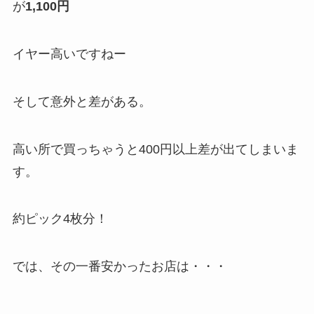
が
1,100円
イヤー高いですねー
そして意外と差がある。
高い所で買っちゃうと400円以上差が出てしまいま
す。
約ピック4枚分！
では、その一番安かったお店は・・・