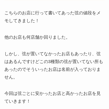
こちらのお店に行って書いてあった弦の値段をメ
モしてきました！
他のお店も何店舗か回りました。
しかし、弦が置いてなかったお店もあったり、弦
はあるんですけどこの3種類の弦が置いてない所も
あったのでそういったお店は名前が入っておりま
せん。
今回は弦ごとに安かったお店と高かったお店を見
ていきます！