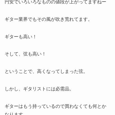
円安でいろいろなものの値段が上がってますねー
ギター業界でもその風が吹き荒れてます。
ギターも高い！
そして、弦も高い！
ということで、高くなってしまった弦。
しかし、ギタリストには必需品。
ギターはもう持っているので買わなくても何とか
なります。