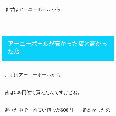
まずはアーニーボールから！
アーニーボールが安かった店と高かっ
た店
まずはアーニーボールから！
昔は500円位で買えたんですけどね。
調べた中で一番安い値段が
680円
一番高かったの