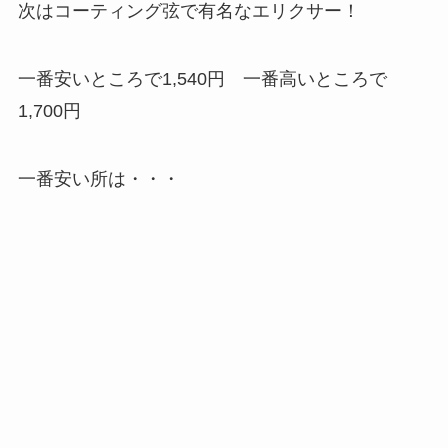
次はコーティング弦で有名なエリクサー！
一番安いところで1,540円 一番高いところで
1,700円
一番安い所は・・・