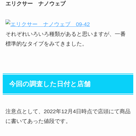
エリクサー ナノウェブ
それぞれいろいろ種類があると思いますが、一番
標準的なタイプをみてきました。
今回の調査した日付と店舗
注意点として、2022年12月4日時点で店頭にて商品
に書いてあった値段です。