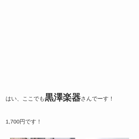
黒澤楽器
はい、ここでも
さんでーす！
1,700円です！