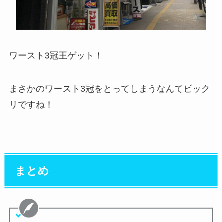
ワースト3冠王ゲット！
まさかのワースト3冠をとってしまうなんてビック
リですね！
まとめ