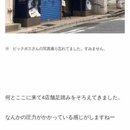
※ ビックボスさんの写真撮り忘れてました。すみません。
何とここに来て4店舗足踏みをそろえてきました。
なんかの圧力がかかっている感じがしますねー