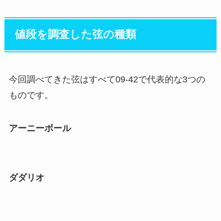
値段を調査した弦の種類
今回調べてきた弦はすべて09‐42で代表的な3つの
ものです。
アーニーボール
ダダリオ