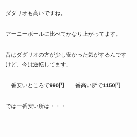
ダダリオも高いですね。
アーニーボールに比べてかなり上がってます。
昔はダダリオの方が少し安かった気がするんです
けど、今は逆転してます。
一番安いところで
990円
一番高い所で
1150円
では一番安い所は・・・