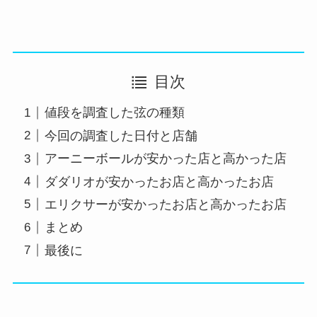
目次
値段を調査した弦の種類
今回の調査した日付と店舗
アーニーボールが安かった店と高かった店
ダダリオが安かったお店と高かったお店
エリクサーが安かったお店と高かったお店
まとめ
最後に