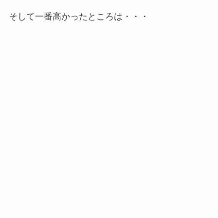
そして一番高かったところは・・・