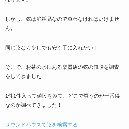
しかし、弦は消耗品なので買わなければいけませ
ん。
同じ弦なら少しでも安く手に入れたい！
そこで、お茶の水にある楽器店の弦の値段を調査
をしてきました！
1件1件入って値段をみて、どこで買うのが一番得
なのか調べてきました！
サウンドハウスで弦を検索する