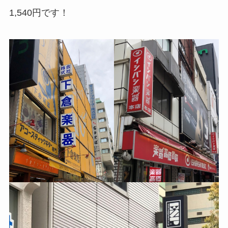
1,540円です！