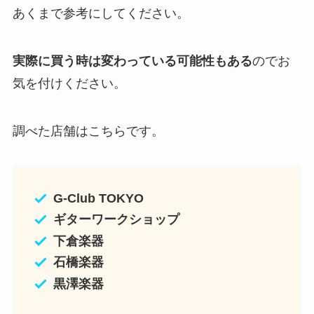
あくまで参考にしてください。
実際に買う時は変わっている可能性もある
のでお
気を付けください。
調べた店舗はこちらです。
G-Club TOKYO
ギターワークショップ
下倉楽器
石橋楽器
黒澤楽器