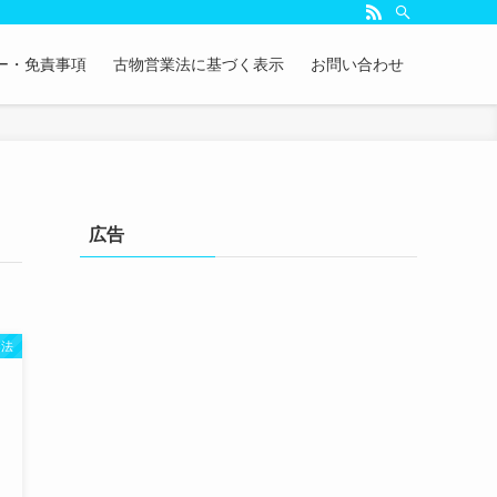
ー・免責事項
古物営業法に基づく表示
お問い合わせ
広告
奏法