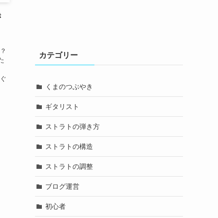
き
か？
カテゴリー
た
すぐ
くまのつぶやき
ギタリスト
ストラトの弾き方
ストラトの構造
ストラトの調整
ブログ運営
初心者