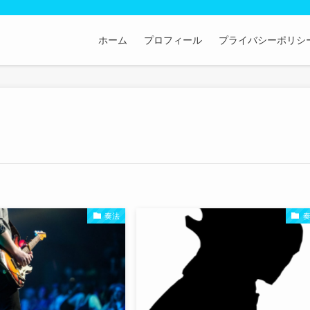
ホーム
プロフィール
プライバシーポリシ
奏法