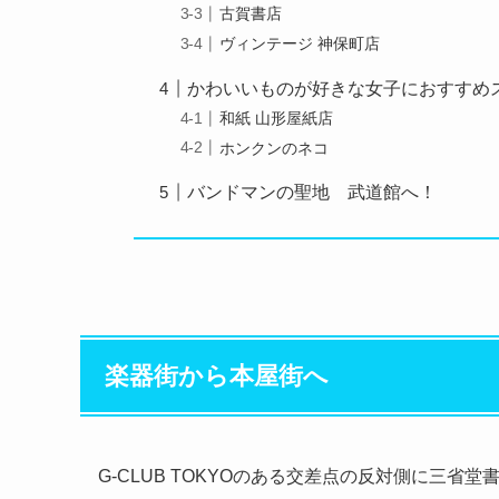
古賀書店
ヴィンテージ 神保町店
かわいいものが好きな女子におすすめ
和紙 山形屋紙店
ホンクンのネコ
バンドマンの聖地 武道館へ！
楽器街から本屋街へ
G-CLUB TOKYOのある交差点の反対側に三省