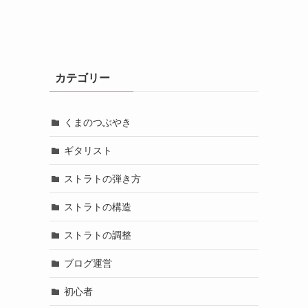
カテゴリー
くまのつぶやき
ギタリスト
ストラトの弾き方
ストラトの構造
ストラトの調整
ブログ運営
初心者