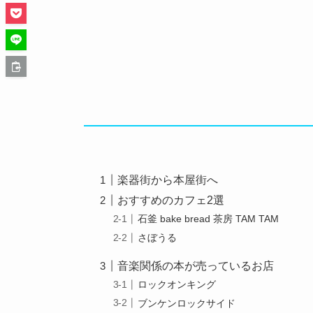
楽器街から本屋街へ
おすすめのカフェ2選
石釜 bake bread 茶房 TAM TAM
さぼうる
音楽関係の本が売っているお店
ロックオンキング
ブンケンロックサイド