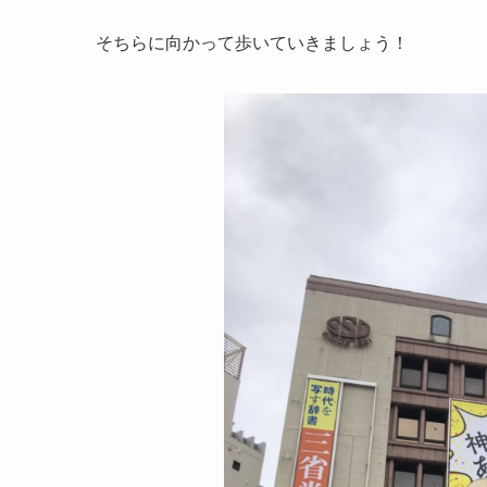
そちらに向かって歩いていきましょう！