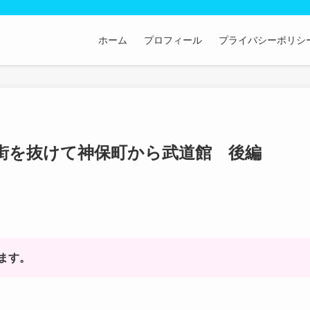
ホーム
プロフィール
プライバシーポリシ
街を抜けて神保町から武道館 後編
ます。