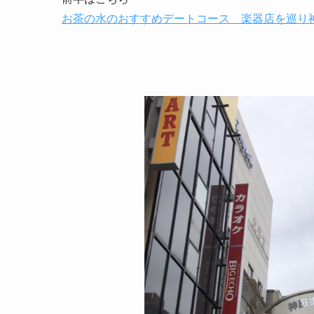
お茶の水のおすすめデートコース 楽器店を巡り