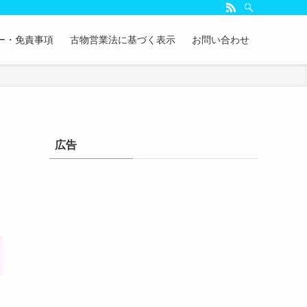
ー・免責事項
古物営業法に基づく表示
お問い合わせ
広告