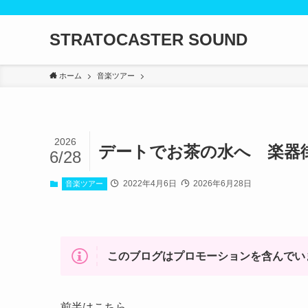
STRATOCASTER SOUND
ホーム
音楽ツアー
2026
デートでお茶の水へ 楽器
6/28
2022年4月6日
2026年6月28日
音楽ツアー
このブログはプロモーションを含んでい
前半はこちら