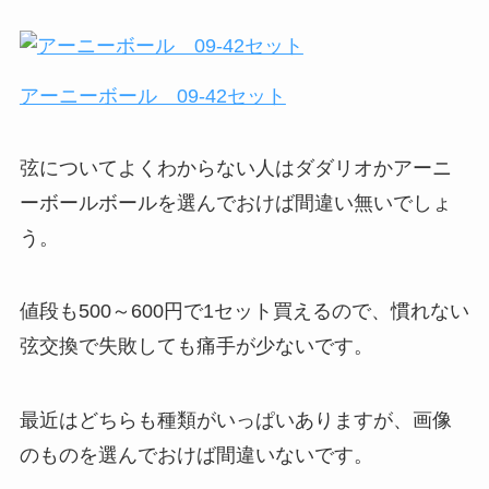
アーニーボール 09‐42セット
弦についてよくわからない人はダダリオかアーニ
ーボールボールを選んでおけば間違い無いでしょ
う。
値段も500～600円で1セット買えるので、慣れない
弦交換で失敗しても痛手が少ないです。
最近はどちらも種類がいっぱいありますが、画像
のものを選んでおけば間違いないです。