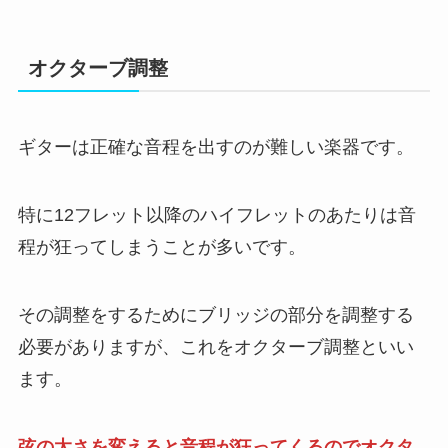
オクターブ調整
ギターは正確な音程を出すのが難しい楽器です。
特に12フレット以降のハイフレットのあたりは音
程が狂ってしまうことが多いです。
その調整をするためにブリッジの部分を調整する
必要がありますが、これをオクターブ調整といい
ます。
弦の太さを変えると音程が狂ってくるのでオクタ