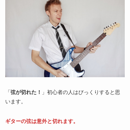
「
弦が切れた！
」初心者の人はびっくりすると思
います。
ギターの弦は意外と切れます。