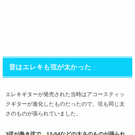
昔はエレキも弦が太かった
エレキギターが発売された当時はアコースティッ
クギターが進化したものだったので、弦も同じ太
さのものが張られていました。
3弦が巻き弦で、12‐54などの太さのものが張られ