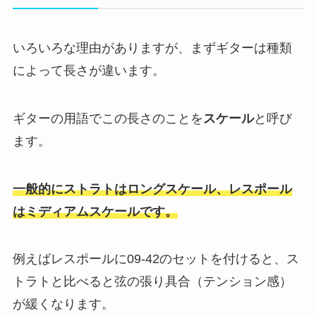
いろいろな理由がありますが、まずギターは種類
によって長さが違います。
ギターの用語でこの長さのことを
スケール
と呼び
ます。
一般的にストラトはロングスケール、レスポール
はミディアムスケールです。
例えばレスポールに09‐42のセットを付けると、ス
トラトと比べると弦の張り具合（テンション感）
が緩くなります。