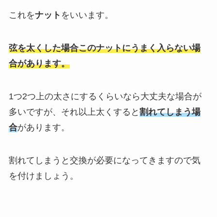
これを
ナット
をいいます。
弦を太くした場合このナットにうまく入らない場
合があります。
1つ2つ上の太さにするくらいなら大丈夫な場合が
多いですが、それ以上太くすると
割れてしまう場
合
があります。
割れてしまうと交換が必要になってきますので気
を付けましょう。