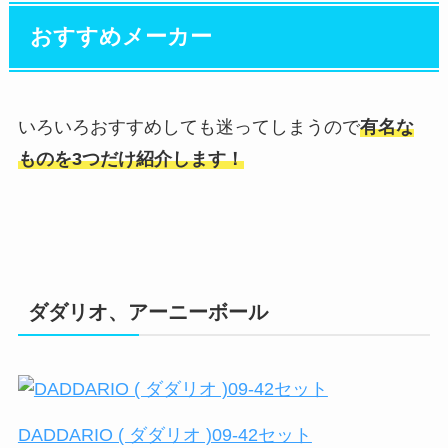
おすすめメーカー
いろいろおすすめしても迷ってしまうので
有名な
ものを3つだけ紹介します！
ダダリオ、アーニーボール
DADDARIO ( ダダリオ )09‐42セット