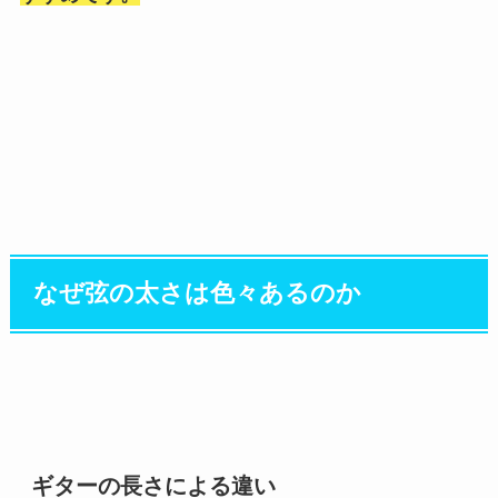
なぜ弦の太さは色々あるのか
ギターの長さによる違い