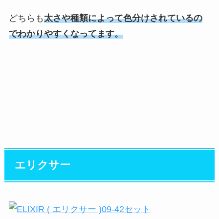
どちらも
太さや種類によって色分けされているの
でわかりやすくなってます。
エリクサー