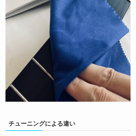
チューニングによる違い