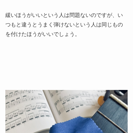
緩いほうがいいという人は問題ないのですが、い
つもと違うとうまく弾けないという人は同じもの
を付けたほうがいいでしょう。