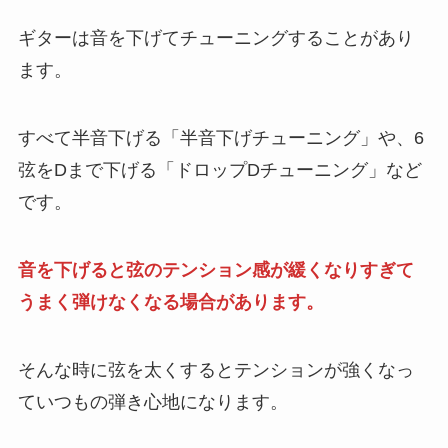
ギターは音を下げてチューニングすることがあり
ます。
すべて半音下げる「半音下げチューニング」や、6
弦をDまで下げる「ドロップDチューニング」など
です。
音を下げると弦のテンション感が緩くなりすぎて
うまく弾けなくなる場合があります。
そんな時に弦を太くするとテンションが強くなっ
ていつもの弾き心地になります。