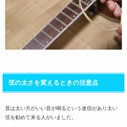
弦の太さを変えるときの注意点
昔は太い方がいい音が鳴るという迷信があり太い
弦を勧めて来る人がいました。