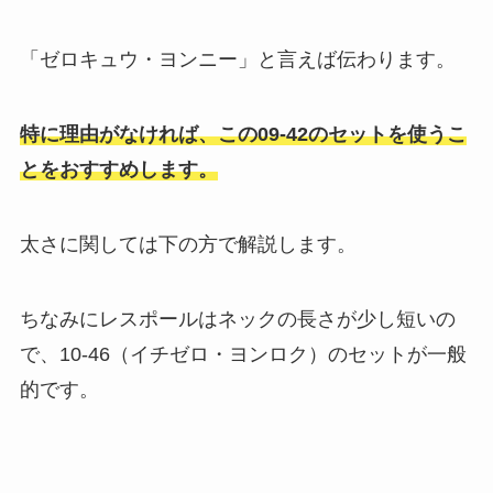
「ゼロキュウ・ヨンニー」と言えば伝わります。
特に理由がなければ、この09-42のセットを使うこ
とをおすすめします。
太さに関しては下の方で解説します。
ちなみにレスポールはネックの長さが少し短いの
で、10‐46（イチゼロ・ヨンロク）のセットが一般
的です。