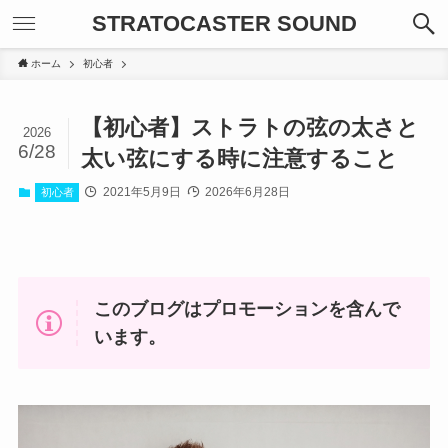
STRATOCASTER SOUND
ホーム
初心者
【初心者】ストラトの弦の太さと
2026
6/28
太い弦にする時に注意すること
2021年5月9日
2026年6月28日
初心者
このブログはプロモーションを含んで
います。