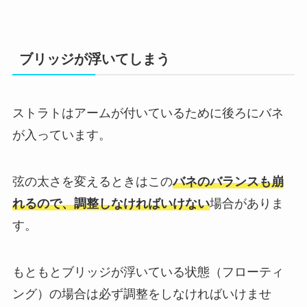
ブリッジが浮いてしまう
ストラトはアームが付いているために後ろにバネ
が入っています。
弦の太さを変えるときはこの
バネのバランスも崩
れるので、調整しなければいけない
場合がありま
す。
もともとブリッジが浮いている状態（フローティ
ング）の場合は必ず調整をしなければいけませ