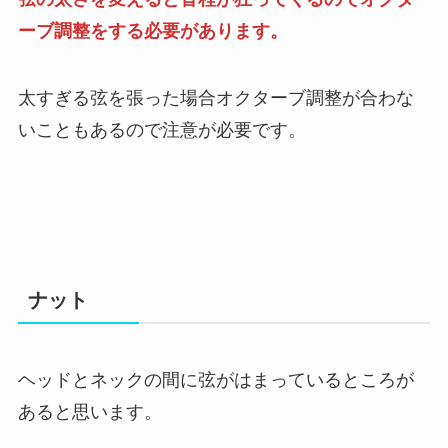
ーブ調整をする必要があります。
太すぎる弦を張った場合オクターブ調整が合わな
いこともあるので注意が必要です。
ナット
ヘッドとネックの間に弦がはまっているところが
あると思います。