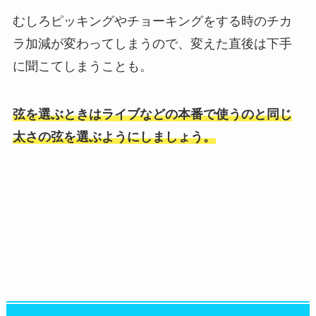
むしろピッキングやチョーキングをする時のチカ
ラ加減が変わってしまうので、変えた直後は下手
に聞こてしまうことも。
弦を選ぶときはライブなどの本番で使うのと同じ
太さの弦を選ぶようにしましょう。