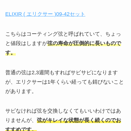
ELIXIR ( エリクサー )09‐42セット
こちらはコーティング弦と呼ばれていて、ちょっ
と値段はしますが
弦の寿命が圧倒的に長いもので
す。
普通の弦は2,3週間もすればサビサビになります
が、エリクサーは1年くらい経っても錆びないこと
があります。
サビなければ弦を交換しなくてもいいわけではあ
りませんが、
弦がキレイな状態が長く続くのでお
すすめです。