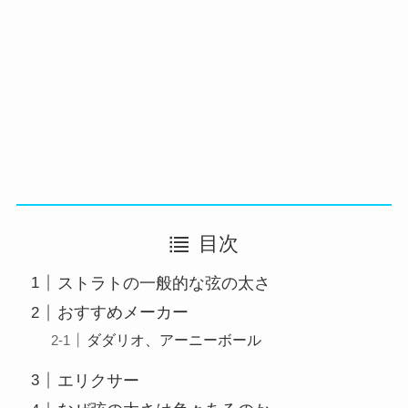
目次
ストラトの一般的な弦の太さ
おすすめメーカー
ダダリオ、アーニーボール
エリクサー