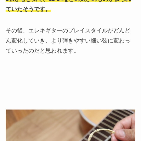
ていたそうです。
その後、エレキギターのプレイスタイルがどんど
ん変化していき、より弾きやすい細い弦に変わっ
ていったのだと思われます。