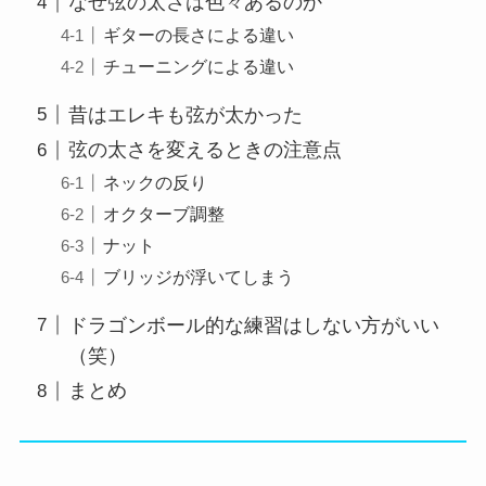
なぜ弦の太さは色々あるのか
ギターの長さによる違い
チューニングによる違い
昔はエレキも弦が太かった
弦の太さを変えるときの注意点
ネックの反り
オクターブ調整
ナット
ブリッジが浮いてしまう
ドラゴンボール的な練習はしない方がいい
（笑）
まとめ