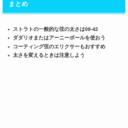
まとめ
ストラトの一般的な弦の太さは09‐42
ダダリオまたはアーニーボールを使おう
コーティング弦のエリクサーもおすすめ
太さを変えるときは注意しよう