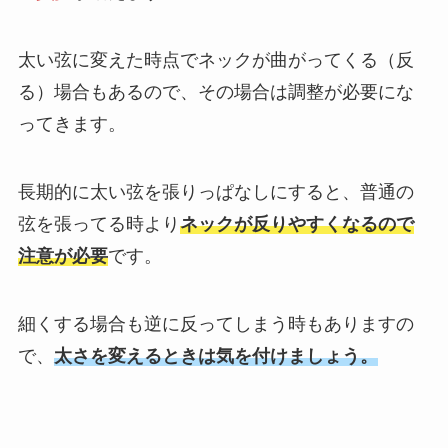
太い弦に変えた時点でネックが曲がってくる（反
る）場合もあるので、その場合は調整が必要にな
ってきます。
長期的に太い弦を張りっぱなしにすると、普通の
弦を張ってる時より
ネックが反りやすくなるので
注意が必要
です。
細くする場合も逆に反ってしまう時もありますの
で、
太さを変えるときは気を付けましょう。