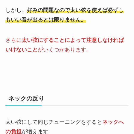
しかし、
好みの問題なので太い弦を使えば必ずし
もいい音が出るとは限りません。
さらに
太い弦にすることによって注意しなければ
いけないこと
がいくつかあります。
ネックの反り
太い弦にして同じチューニングをすると
ネックへ
の負担
が増えます。