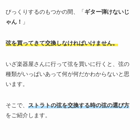
びっくりするのもつかの間、「
ギター弾けないじ
ゃん！
」
弦を買ってきて交換しなければいけません。
いざ楽器屋さんに行って弦を買いに行くと、弦の
種類がいっぱいあって何が何だかわからないと思
います。
そこで、
ストラトの弦を交換する時の弦の選び方
をご紹介します。