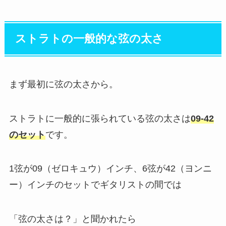
ストラトの一般的な弦の太さ
まず最初に弦の太さから。
ストラトに一般的に張られている弦の太さは
09-42
のセット
です。
1弦が09（ゼロキュウ）インチ、6弦が42（ヨンニ
ー）インチのセットでギタリストの間では
「弦の太さは？」と聞かれたら