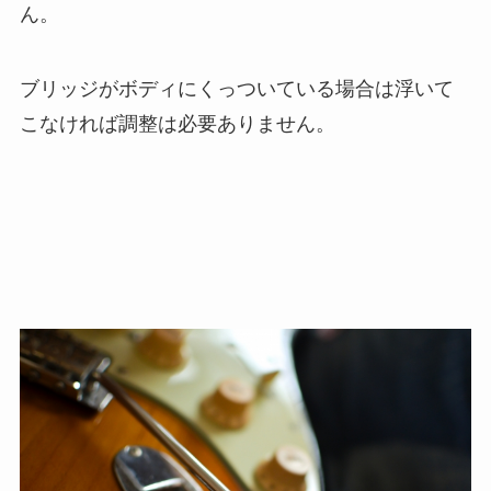
ん。
ブリッジがボディにくっついている場合は浮いて
こなければ調整は必要ありません。