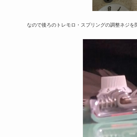
なので後ろのトレモロ・スプリングの調整ネジを