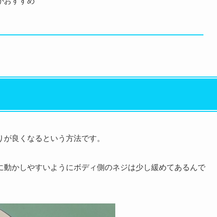
がおすすめ
りが良くなるという方法です。
に動かしやすいようにボディ側のネジは少し緩めてあるんで