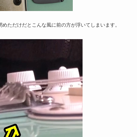
閉めただけだとこんな風に前の方が浮いてしまいます。