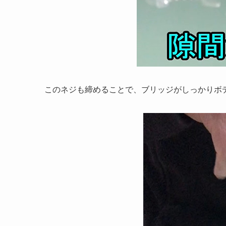
このネジも締めることで、ブリッジがしっかりボ