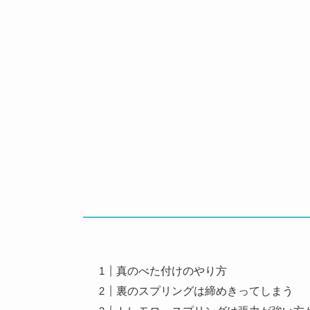
真のべた付けのやり方
裏のスプリングは締めきってしまう