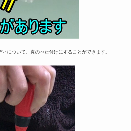
ディについて、真のべた付けにすることができます。