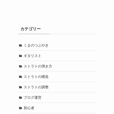
カテゴリー
くまのつぶやき
ギタリスト
ストラトの弾き方
ストラトの構造
ストラトの調整
ブログ運営
初心者