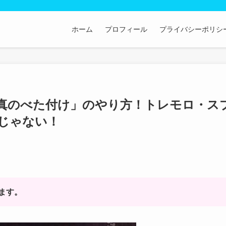
ホーム
プロフィール
プライバシーポリシ
真のべた付け」のやり方！トレモロ・ス
じゃない！
ます。