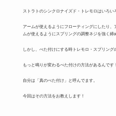
ストラトのシンクロナイズド・トレモロはいろい
アームが使えるようにフローティングにしたり、
ムが使えるようにスプリングの調整ネジを強く締
しかし、べた付けにする時トレモロ・スプリング
もっと鳴りが変わるべた付けの方法があるんです
自分は「真のべた付け」と呼んでます。
今回はその方法をお教えします！